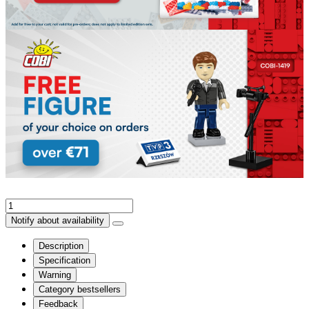
Notify about availability
Description
Specification
Warning
Category bestsellers
Feedback