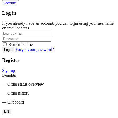
Account
Log in
If you already have an account, you can login using your username
or email address
Remember me
Forgot your password?
Login
Register
Sign up
Benefits
― Order status overview
― Order history
― Clipboard
EN