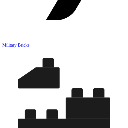
Military Bricks