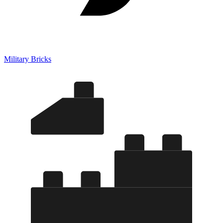
Military Bricks